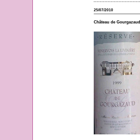
25/07/2010
Château de Gourgazaud,