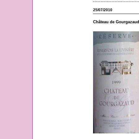
25/07/2010
Château de Gourgazaud,