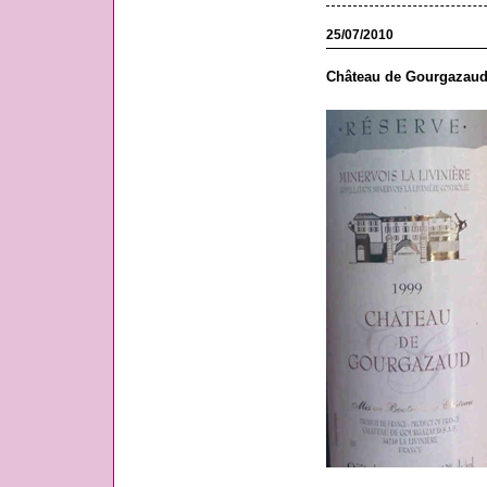
25/07/2010
Château de Gourgazaud,