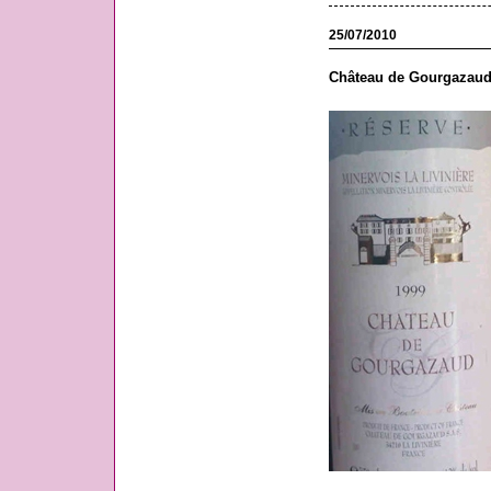
25/07/2010
Château de Gourgazaud,