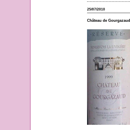
25/07/2010
Château de Gourgazaud,